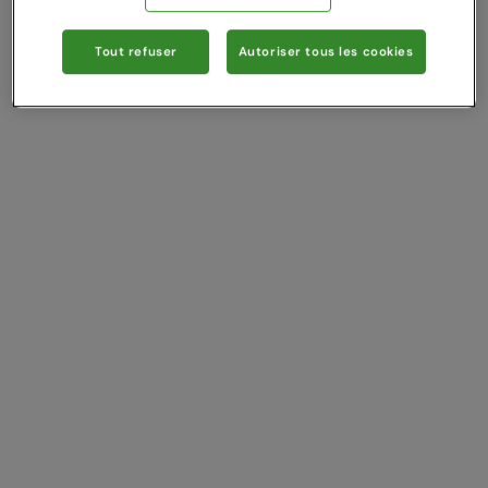
Tout refuser
Autoriser tous les cookies