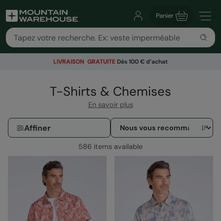
Panier
LIVRAISON GRATUITE
Dès 100 € d’achat
T-Shirts & Chemises
En savoir plus
Affiner
586 items available