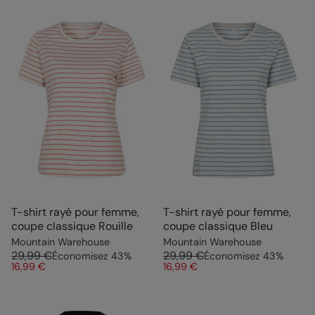
T-shirt rayé pour femme,
T-shirt rayé pour femme,
coupe classique Rouille
coupe classique Bleu
Mountain Warehouse
Mountain Warehouse
29,99 €
29,99 €
Économisez
43
%
Économisez
43
%
16,99 €
16,99 €