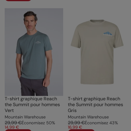
T-shirt graphique Reach
T-shirt graphique Reach
the Summit pour hommes
the Summit pour hommes
Vert
Gris
Mountain Warehouse
Mountain Warehouse
29,99 €
29,99 €
Économisez
50
%
Économisez
43
%
14,99 €
16,99 €