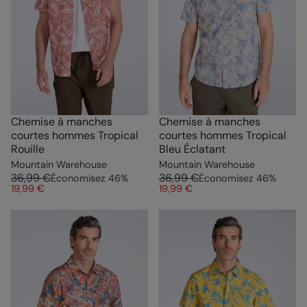
Chemise à manches
Chemise à manches
courtes hommes Tropical
courtes hommes Tropical
Rouille
Bleu Éclatant
Mountain Warehouse
Mountain Warehouse
36,99 €
36,99 €
Économisez
46
%
Économisez
46
%
19,99 €
19,99 €