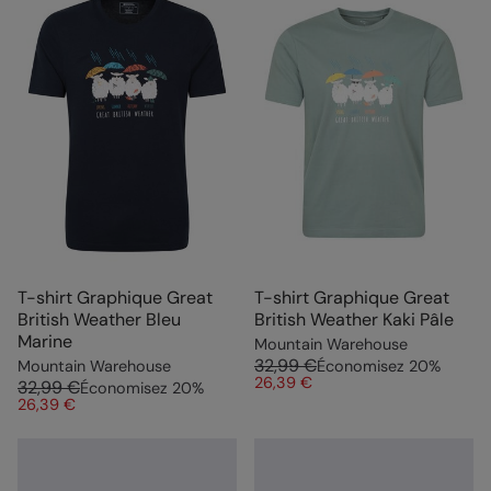
T-shirt Graphique Great
T-shirt Graphique Great
British Weather Bleu
British Weather Kaki Pâle
Marine
Mountain Warehouse
32,99 €
Mountain Warehouse
Économisez
20
%
26,39 €
32,99 €
Économisez
20
%
26,39 €