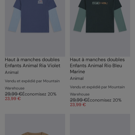
Haut à manches doubles
Haut à manches doubles
Enfants Animal Ria Violet
Enfants Animal Rio Bleu
Marine
Animal
Animal
Vendu et expédié par Mountain
Vendu et expédié par Mountain
Warehouse
29,99 €
Économisez
20
%
Warehouse
23,99 €
29,99 €
Économisez
20
%
23,99 €