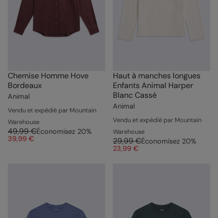
Chemise Homme Hove
Haut à manches longues
Bordeaux
Enfants Animal Harper
Blanc Cassé
Animal
Animal
Vendu et expédié par Mountain
Vendu et expédié par Mountain
Warehouse
49,99 €
Économisez
20
%
Warehouse
39,99 €
29,99 €
Économisez
20
%
23,99 €