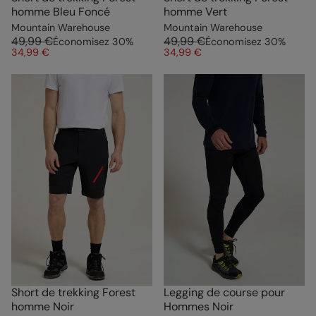
homme Bleu Foncé
homme Vert
Mountain Warehouse
Mountain Warehouse
49,99 €
49,99 €
Économisez
30
%
Économisez
30
%
34,99 €
34,99 €
Short de trekking Forest
Legging de course pour
homme Noir
Hommes Noir