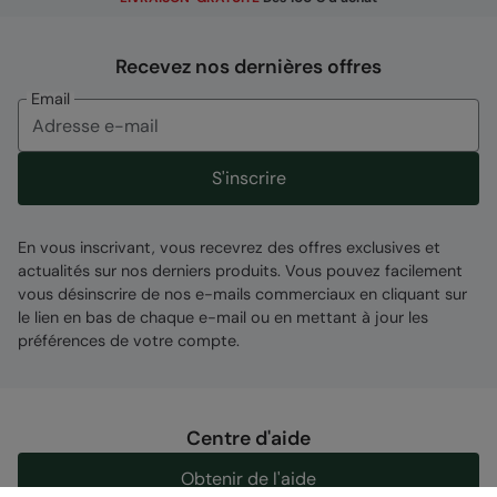
Recevez nos dernières offres
Email
S'inscrire
En vous inscrivant, vous recevrez des offres exclusives et
actualités sur nos derniers produits. Vous pouvez facilement
vous désinscrire de nos e-mails commerciaux en cliquant sur
le lien en bas de chaque e-mail ou en mettant à jour les
préférences de votre compte.
Centre d'aide
Obtenir de l'aide