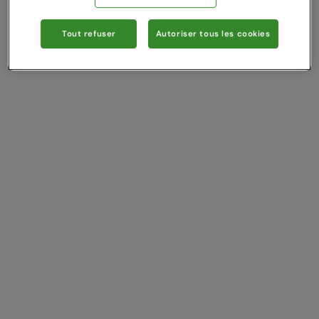
Tout refuser
Autoriser tous les cookies