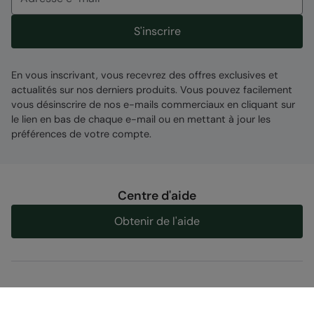
S'inscrire
En vous inscrivant, vous recevrez des offres exclusives et
actualités sur nos derniers produits. Vous pouvez facilement
vous désinscrire de nos e-mails commerciaux en cliquant sur
le lien en bas de chaque e-mail ou en mettant à jour les
préférences de votre compte.
Centre d'aide
Obtenir de l'aide
Découvrez nos réseaux sociaux