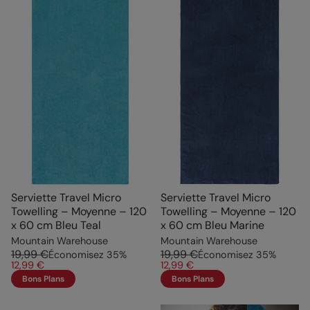
Serviette Travel Micro
Serviette Travel Micro
Towelling – Moyenne – 120
Towelling – Moyenne – 120
x 60 cm Bleu Teal
x 60 cm Bleu Marine
Mountain Warehouse
Mountain Warehouse
19,99 €
19,99 €
Économisez
35
%
Économisez
35
%
12,99 €
12,99 €
Bons Plans
Bons Plans