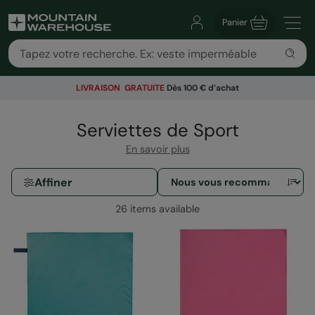
Panier
LIVRAISON GRATUITE
Dès 100 € d’achat
Serviettes de Sport
En savoir plus
Affiner
26 items available