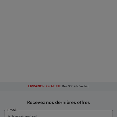
LIVRAISON GRATUITE
Dès 100 € d’achat
Recevez nos dernières offres
Email