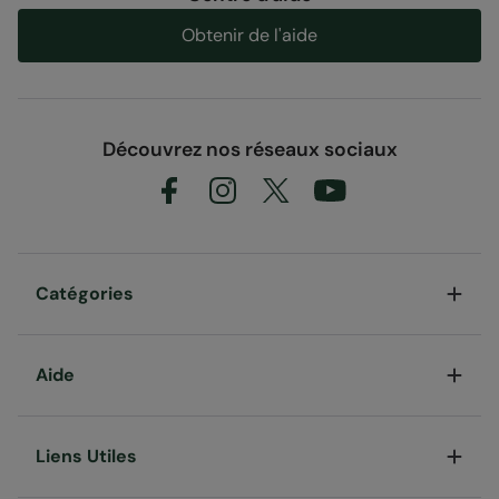
Obtenir de l'aide
Découvrez nos réseaux sociaux
Catégories
Aide
Liens Utiles