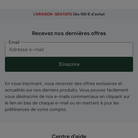
LIVRAISON GRATUITE
Dès 100 € d’achat
Recevez nos dernières offres
Email
S'inscrire
En vous inscrivant, vous recevrez des offres exclusives et
actualités sur nos derniers produits. Vous pouvez facilement
vous désinscrire de nos e-mails commerciaux en cliquant sur
le lien en bas de chaque e-mail ou en mettant à jour les
préférences de votre compte.
Centre d'aide