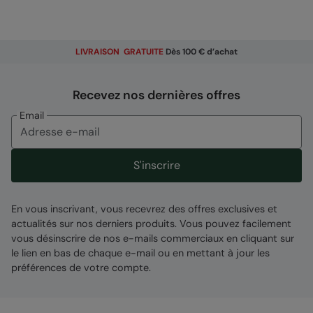
LIVRAISON GRATUITE
Dès 100 € d’achat
Recevez nos dernières offres
Email
S'inscrire
En vous inscrivant, vous recevrez des offres exclusives et
actualités sur nos derniers produits. Vous pouvez facilement
vous désinscrire de nos e-mails commerciaux en cliquant sur
le lien en bas de chaque e-mail ou en mettant à jour les
préférences de votre compte.