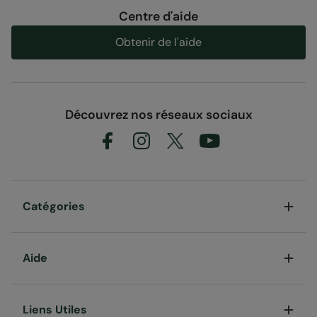
Centre d'aide
Obtenir de l'aide
Découvrez nos réseaux sociaux
Catégories
Aide
Liens Utiles