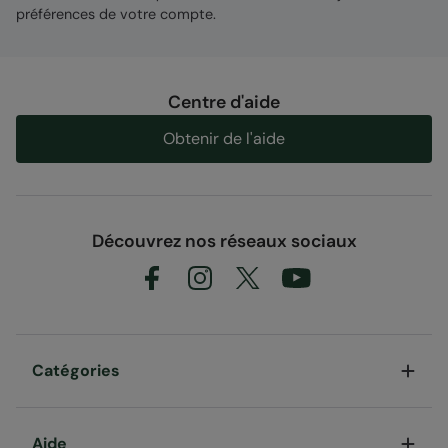
préférences de votre compte.
Centre d'aide
Obtenir de l'aide
Découvrez nos réseaux sociaux
Catégories
Aide