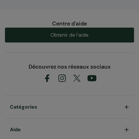
Centre d'aide
Obtenir de l'aide
Découvrez nos réseaux sociaux
Catégories
Aide