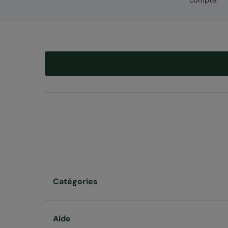
compte.
Catégories
Aide