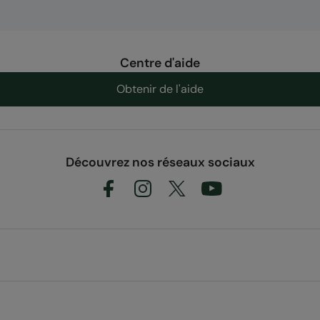
Centre d'aide
Obtenir de l'aide
Découvrez nos réseaux sociaux