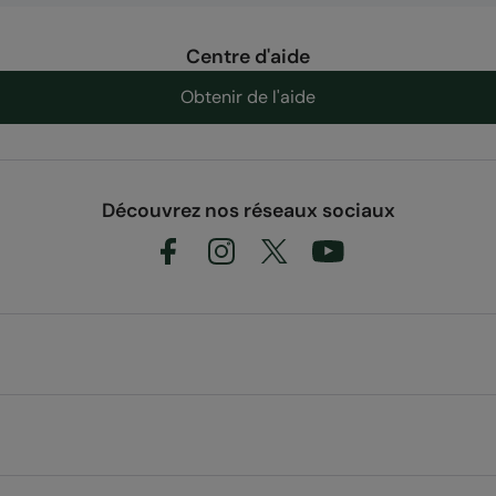
Centre d'aide
Obtenir de l'aide
Découvrez nos réseaux sociaux