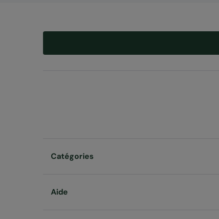
Catégories
Aide