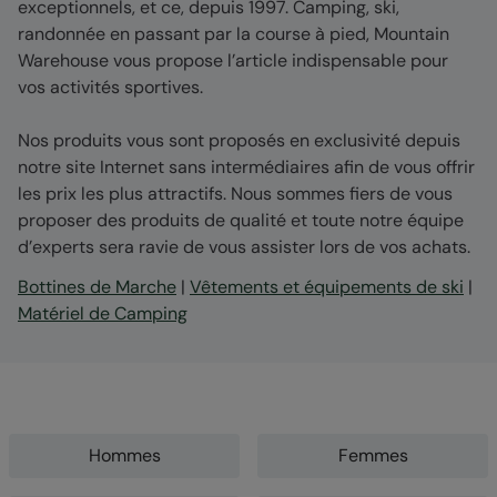
exceptionnels, et ce, depuis 1997. Camping, ski,
randonnée en passant par la course à pied, Mountain
Warehouse vous propose l’article indispensable pour
vos activités sportives.
Nos produits vous sont proposés en exclusivité depuis
notre site Internet sans intermédiaires afin de vous offrir
les prix les plus attractifs. Nous sommes fiers de vous
proposer des produits de qualité et toute notre équipe
d’experts sera ravie de vous assister lors de vos achats.
Bottines de Marche
|
Vêtements et équipements de ski
|
Matériel de Camping
Hommes
Femmes