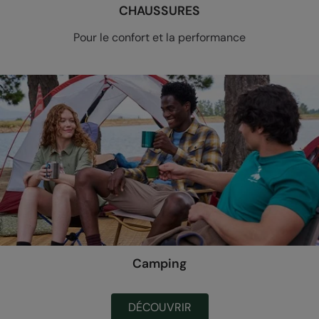
CHAUSSURES
Pour le confort et la performance
Camping
DÉCOUVRIR