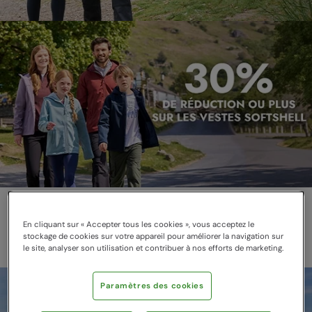
VESTES SOFTSHELL
En cliquant sur « Accepter tous les cookies », vous acceptez le
Légères et résistantes à l'eau
stockage de cookies sur votre appareil pour améliorer la navigation sur
le site, analyser son utilisation et contribuer à nos efforts de marketing.
Paramètres des cookies