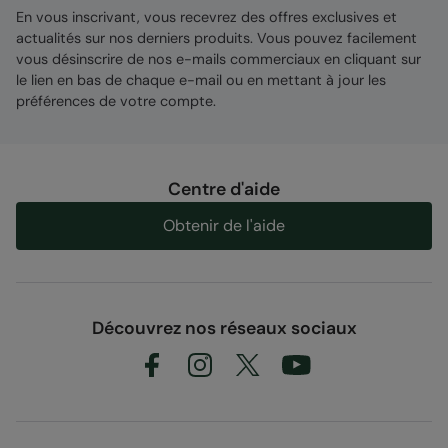
En vous inscrivant, vous recevrez des offres exclusives et
actualités sur nos derniers produits. Vous pouvez facilement
vous désinscrire de nos e-mails commerciaux en cliquant sur
le lien en bas de chaque e-mail ou en mettant à jour les
préférences de votre compte.
Centre d'aide
Obtenir de l'aide
Découvrez nos réseaux sociaux