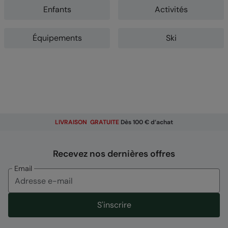
Enfants
Activités
Équipements
Ski
LIVRAISON GRATUITE
Dès 100 € d’achat
Recevez nos dernières offres
Email
S'inscrire