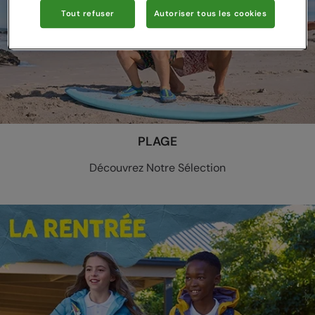
Tout refuser
Autoriser tous les cookies
PLAGE
Découvrez Notre Sélection