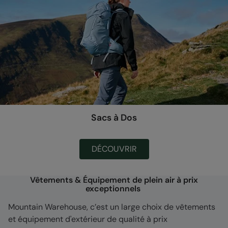
Sacs à Dos
DÉCOUVRIR
Vêtements & Équipement de plein air à prix
exceptionnels
Mountain Warehouse, c’est un large choix de vêtements
et équipement d'extérieur de qualité à prix