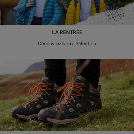
LA RENTRÉE
Découvrez Notre Sélection