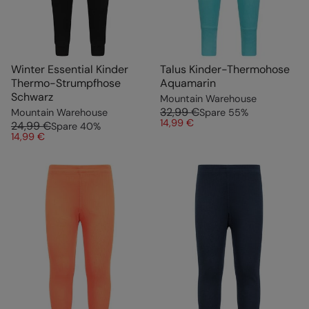
Winter Essential Kinder
Talus Kinder-Thermohose
Thermo-Strumpfhose
Aquamarin
Schwarz
Mountain Warehouse
32,99 €
Mountain Warehouse
Spare
55
%
14,99 €
24,99 €
Spare
40
%
14,99 €