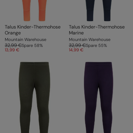
Talus Kinder-Thermohose
Talus Kinder-Thermohose
Orange
Marine
Mountain Warehouse
Mountain Warehouse
32,99 €
32,99 €
Spare
58
%
Spare
55
%
13,99 €
14,99 €