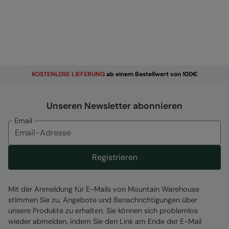
KOSTENLOSE
LIEFERUNG
ab einem Bestellwert von 100€
Unseren Newsletter abonnieren
Email
Registrieren
Mit der Anmeldung für E-Mails von Mountain Warehouse
stimmen Sie zu, Angebote und Benachrichtigungen über
unsere Produkte zu erhalten. Sie können sich problemlos
wieder abmelden, indem Sie den Link am Ende der E-Mail