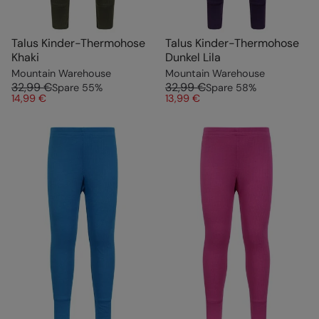
Talus Kinder-Thermohose
Talus Kinder-Thermohose
Khaki
Dunkel Lila
Mountain Warehouse
Mountain Warehouse
32,99 €
32,99 €
Spare
55
%
Spare
58
%
14,99 €
13,99 €