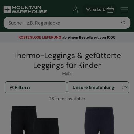
Warenkorb
KOSTENLOSE
LIEFERUNG
ab einem Bestellwert von 100€
Thermo-Leggings & gefütterte
Leggings für Kinder
Mehr
Filtern
23 items available