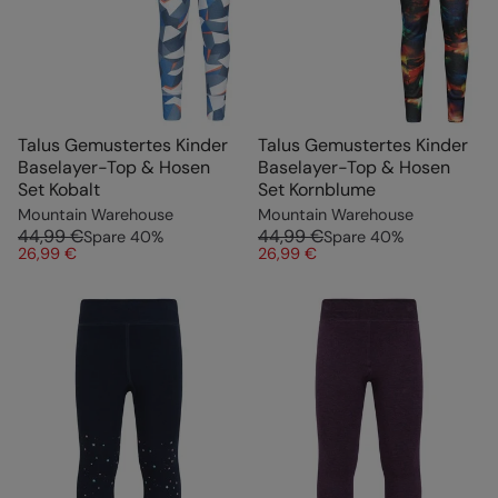
Talus Gemustertes Kinder
Talus Gemustertes Kinder
Baselayer-Top & Hosen
Baselayer-Top & Hosen
Set Kobalt
Set Kornblume
Mountain Warehouse
Mountain Warehouse
44,99 €
44,99 €
Spare
40
%
Spare
40
%
26,99 €
26,99 €