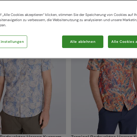
151 items available
f „Alle Cookies akzeptieren“ klicken, stimmen Sie der Speicherung von Cookies auf Ih
itenavigation zu verbessern, die Websitenutzung zu analysieren und unsere Marke
zen.
instellungen
Alle ablehnen
Alle Cookies 