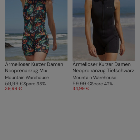
Ärmelloser Kurzer Damen
Ärmelloser Kurzer Damen
Neoprenanzug Mix
Neoprenanzug Tiefschwarz
Mountain Warehouse
Mountain Warehouse
59,99 €
59,99 €
Spare
33
%
Spare
42
%
39,99 €
34,99 €