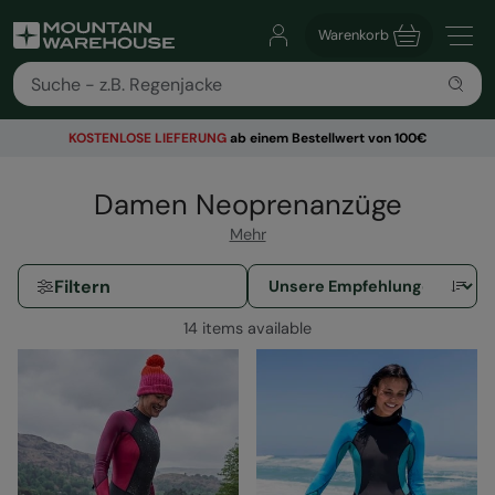
Warenkorb
KOSTENLOSE
LIEFERUNG
ab einem Bestellwert von 100€
Damen Neoprenanzüge
Mehr
Filtern
14 items available