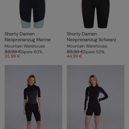
Shorty Damen
Shorty Damen
Neoprenanzug Marine
Neoprenanzug Schwarz
Mountain Warehouse
Mountain Warehouse
89,99 €
89,99 €
Spare
60
%
Spare
50
%
35,99 €
44,99 €