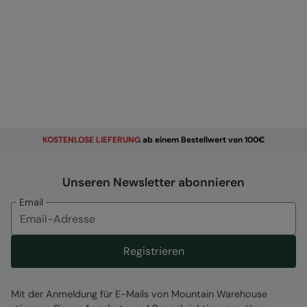
KOSTENLOSE
LIEFERUNG
ab einem Bestellwert von 100€
Unseren Newsletter abonnieren
Email
Registrieren
Mit der Anmeldung für E-Mails von Mountain Warehouse