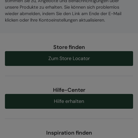
stimmen Sie zu, Angebote und Benachrichtigungen über
unsere Produkte zu erhalten. Sie können sich problemlos
wieder abmelden, indem Sie den Link am Ende der E-Mail
klicken oder Ihre Kontoeinstellungen aktualisieren.
Store finden
Zum Store Locator
Hilfe-Center
Hilfe erhalten
Inspiration finden