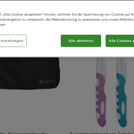
39 items available
f „Alle Cookies akzeptieren“ klicken, stimmen Sie der Speicherung von Cookies auf Ih
itenavigation zu verbessern, die Websitenutzung zu analysieren und unsere Marke
zen.
instellungen
Alle ablehnen
Alle Cookies 