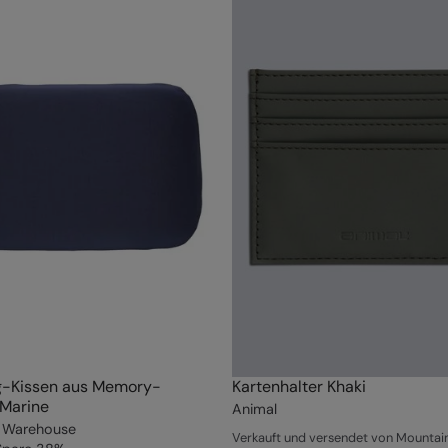
-Kissen aus Memory-
Kartenhalter Khaki
Marine
Animal
 Warehouse
Verkauft und versendet von Mountai