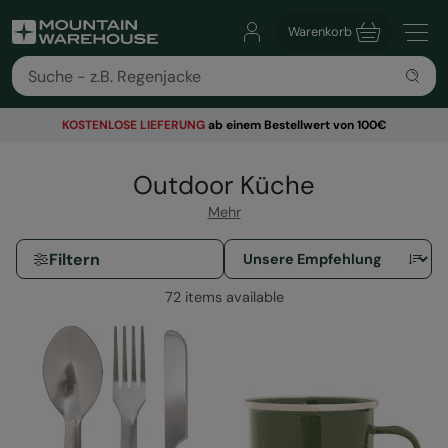
Warenkorb
KOSTENLOSE
LIEFERUNG
ab einem Bestellwert von 100€
Outdoor Küche
Mehr
Filtern
72 items available