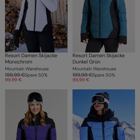
Resort Damen Skijacke
Resort Damen Skijacke
Monochrom
Dunkel Grün
Mountain Warehouse
Mountain Warehouse
199,99 €
199,99 €
Spare
50
%
Spare
50
%
99,99 €
99,99 €