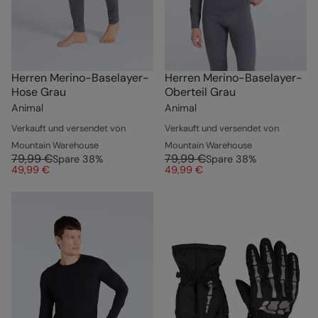
Herren Merino-Baselayer-
Herren Merino-Baselayer-
Hose Grau
Oberteil Grau
Animal
Animal
Verkauft und versendet von
Verkauft und versendet von
Mountain Warehouse
Mountain Warehouse
79,99 €
79,99 €
Spare
38
%
Spare
38
%
49,99 €
49,99 €