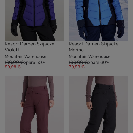
Resort Damen Skijacke
Resort Damen Skijacke
Violett
Marine
Mountain Warehouse
Mountain Warehouse
199,99 €
199,99 €
Spare
50
%
Spare
60
%
99,99 €
79,99 €