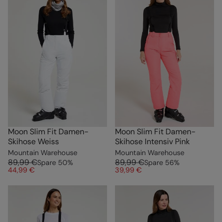
Moon Slim Fit Damen-
Moon Slim Fit Damen-
Skihose Weiss
Skihose Intensiv Pink
Mountain Warehouse
Mountain Warehouse
89,99 €
89,99 €
Spare
50
%
Spare
56
%
44,99 €
39,99 €