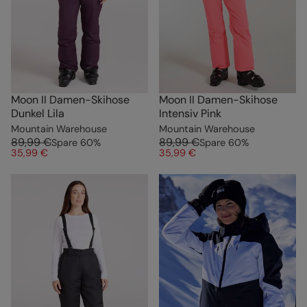
Moon II Damen-Skihose
Moon II Damen-Skihose
Dunkel Lila
Intensiv Pink
Mountain Warehouse
Mountain Warehouse
89,99 €
89,99 €
Spare
60
%
Spare
60
%
35,99 €
35,99 €