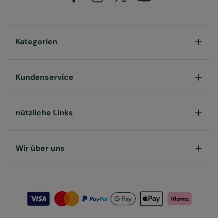
Kategorien
Kundenservice
nützliche Links
Wir über uns