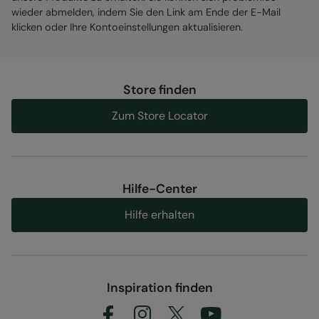
wieder abmelden, indem Sie den Link am Ende der E-Mail
klicken oder Ihre Kontoeinstellungen aktualisieren.
Store finden
Zum Store Locator
Hilfe-Center
Hilfe erhalten
Inspiration finden