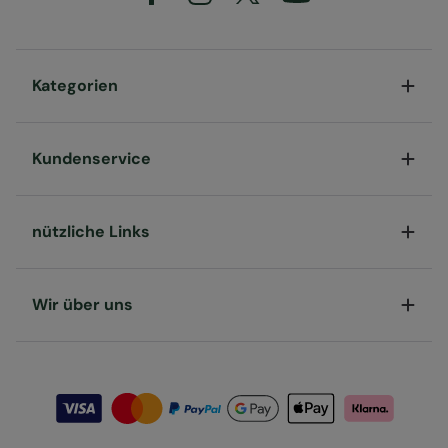
Kategorien
Kundenservice
nützliche Links
Wir über uns