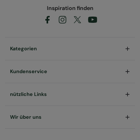
Inspiration finden
Kategorien
Kundenservice
nützliche Links
Wir über uns