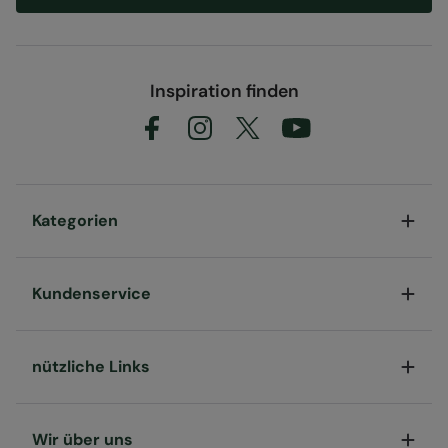
Inspiration finden
Kategorien
Kundenservice
nützliche Links
Wir über uns