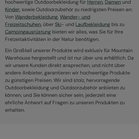
hochwertige Outdoorbekleidung für
Herren
,
Damen
und
Kinder
, sowie Outdoorzubehör zu niedrigsten Preisen an:
Von
Wanderbekleidung
,
Wander- und
Freizeitschuhen
, über
Ski
- und
Laufbekleidung
bis zu
Campingausrüstung
bieten wir alles, was Sie für Ihre
Freizeitaktivitäten in der Natur benötigen.
Ein Großteil unserer Produkte wird exklusiv für Mountain
Warehouse hergestellt und ist nur über uns erhältlich. Da
wir unsere Kunden direkt ansprechen, und nicht über
andere Anbieter, garantieren wir hochwertige Produkte
zu günstigen Preisen. Wir sind stolz, hervorragende
Outdoorbekleidung und Outdoorzubehör anbieten zu
können, und Sie können sicher sein, jederzeit eine
ehrliche Antwort auf Fragen zu unseren Produkten zu
erhalten.