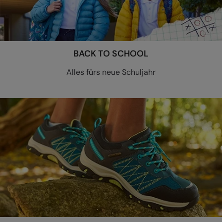
BACK TO SCHOOL
Alles fürs neue Schuljahr