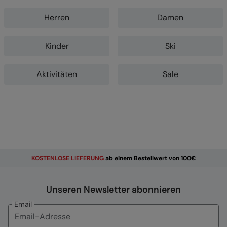
Herren
Damen
Kinder
Ski
Aktivitäten
Sale
KOSTENLOSE
LIEFERUNG
ab einem Bestellwert von 100€
Unseren Newsletter abonnieren
Email