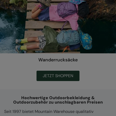
Wanderrucksäcke
JETZT SHOPPEN
Hochwertige Outdoorbekleidung &
Outdoorzubehör zu unschlagbaren Preisen
Seit 1997 bietet Mountain Warehouse qualitativ