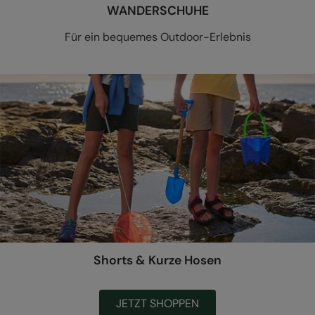
WANDERSCHUHE
Für ein bequemes Outdoor-Erlebnis
Shorts & Kurze Hosen
JETZT SHOPPEN