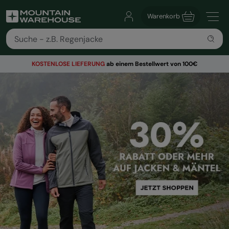
Warenkorb
KOSTENLOSE
LIEFERUNG
ab einem Bestellwert von 100€