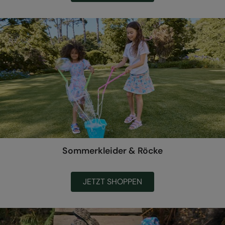
Sommerkleider & Röcke
JETZT SHOPPEN