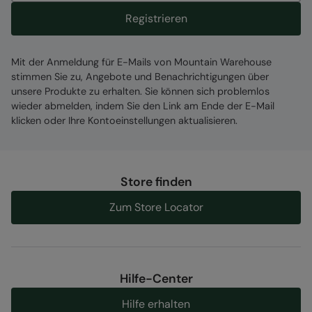
Registrieren
Mit der Anmeldung für E-Mails von Mountain Warehouse
stimmen Sie zu, Angebote und Benachrichtigungen über
unsere Produkte zu erhalten. Sie können sich problemlos
wieder abmelden, indem Sie den Link am Ende der E-Mail
klicken oder Ihre Kontoeinstellungen aktualisieren.
Store finden
Zum Store Locator
Hilfe-Center
Hilfe erhalten