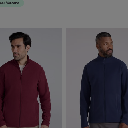
oser Versand