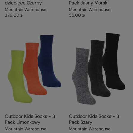
dziecięce Czarny
Pack Jasny Morski
Mountain Warehouse
Mountain Warehouse
379,00 zł
55,00 zł
Outdoor Kids Socks - 3
Outdoor Kids Socks - 3
Pack Limonkowy
Pack Szary
Mountain Warehouse
Mountain Warehouse