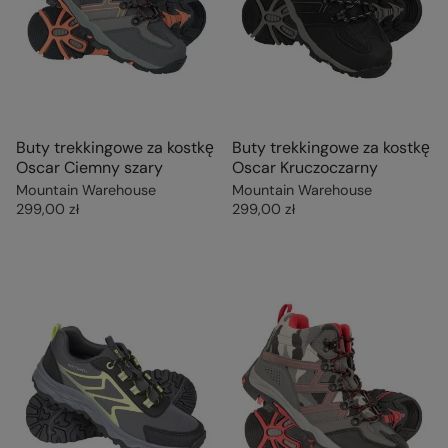
Buty trekkingowe za kostkę
Buty trekkingowe za kostkę
Oscar Ciemny szary
Oscar Kruczoczarny
Mountain Warehouse
Mountain Warehouse
299,00 zł
299,00 zł