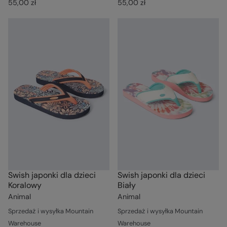
55,00 zł
55,00 zł
Swish japonki dla dzieci
Swish japonki dla dzieci
Koralowy
Biały
Animal
Animal
Sprzedaż i wysyłka Mountain
Sprzedaż i wysyłka Mountain
Warehouse
Warehouse