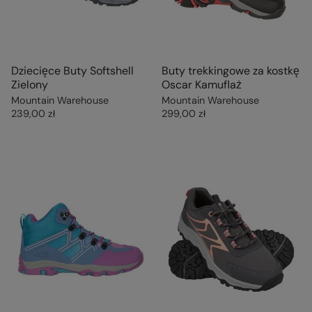
Dziecięce Buty Softshell
Buty trekkingowe za kostkę
Zielony
Oscar Kamuflaż
Mountain Warehouse
Mountain Warehouse
239,00 zł
299,00 zł