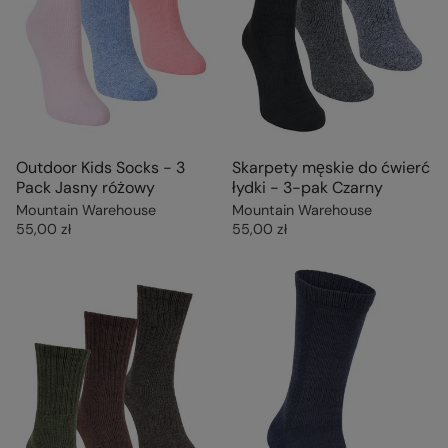
Outdoor Kids Socks - 3
Skarpety męskie do ćwierć
Pack Jasny różowy
łydki - 3-pak Czarny
Mountain Warehouse
Mountain Warehouse
55,00 zł
55,00 zł