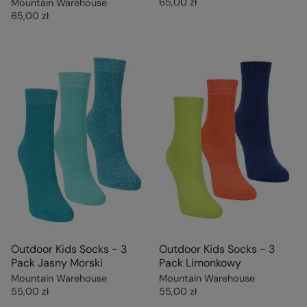
65,00 zł
Mountain Warehouse
65,00 zł
Outdoor Kids Socks - 3
Outdoor Kids Socks - 3
Pack Jasny Morski
Pack Limonkowy
Mountain Warehouse
Mountain Warehouse
55,00 zł
55,00 zł