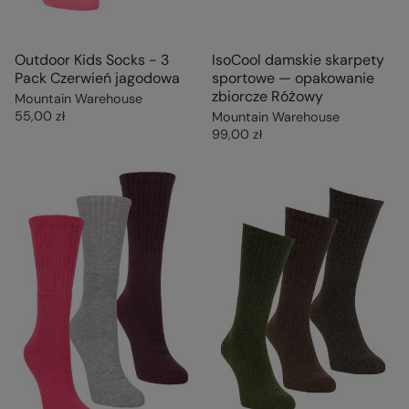
Outdoor Kids Socks - 3
IsoCool damskie skarpety
Pack Czerwień jagodowa
sportowe — opakowanie
zbiorcze Różowy
Mountain Warehouse
55,00 zł
Mountain Warehouse
99,00 zł