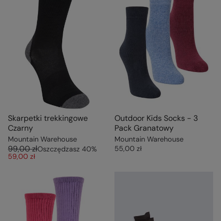
Skarpetki trekkingowe
Outdoor Kids Socks - 3
Czarny
Pack Granatowy
Mountain Warehouse
Mountain Warehouse
99,00 zł
55,00 zł
Oszczędzasz
40
%
59,00 zł