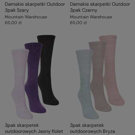
Damskie skarpetki Outdoor
Damskie skarpetki Outdoor
3pak Szary
3pak Czarny
Mountain Warehouse
Mountain Warehouse
65,00 zł
65,00 zł
3pak skarpetek
3pak skarpetek
outdoorowych Jasny fiolet
outdoorowych Bryza