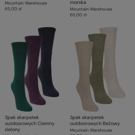
morska
Mountain Warehouse
65,00 zł
Mountain Warehouse
65,00 zł
3pak skarpetek
3pak skarpetek
outdoorowych Ciemny
outdoorowych Beżowy
zielony
Mountain Warehouse