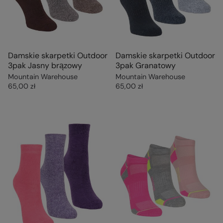
Damskie skarpetki Outdoor
Damskie skarpetki Outdoor
3pak Jasny brązowy
3pak Granatowy
Mountain Warehouse
Mountain Warehouse
65,00 zł
65,00 zł