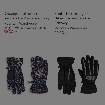
Dziecięce rękawice
Printed – dziecięce
narciarskie Pomarańczowy
rękawice narciarskie
Rdzawy
Mountain Warehouse
99,00 zł
Oszczędzasz
40
%
Mountain Warehouse
59,00 zł
99,00 zł