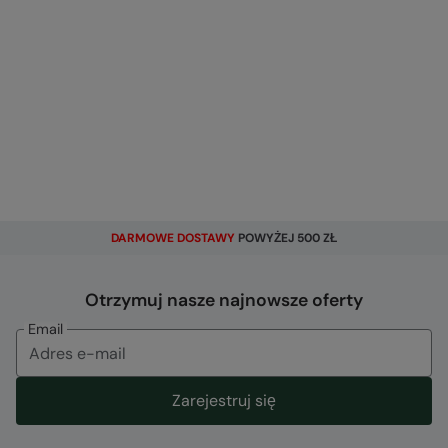
DARMOWE DOSTAWY
POWYŻEJ 500 ZŁ
Otrzymuj nasze najnowsze oferty
Email
Zarejestruj się