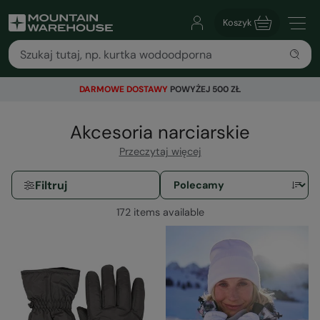
Koszyk
DARMOWE DOSTAWY
POWYŻEJ 500 ZŁ
Akcesoria narciarskie
Przeczytaj więcej
Filtruj
172 items available