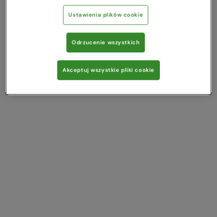
Ustawienia plików cookie
Odrzucenie wszystkich
Akceptuj wszystkie pliki cookie