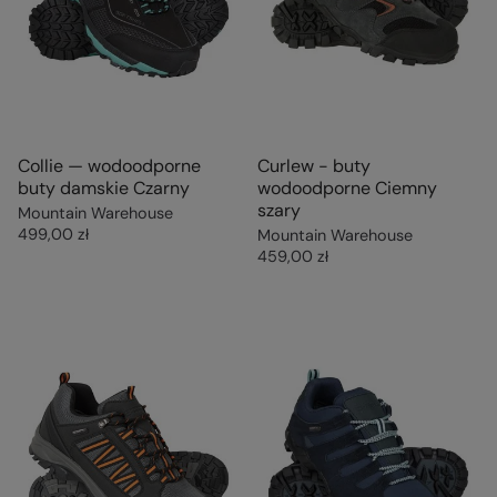
Collie — wodoodporne
Curlew - buty
buty damskie Czarny
wodoodporne Ciemny
szary
Mountain Warehouse
499,00 zł
Mountain Warehouse
459,00 zł