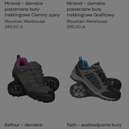
Mcleod - damskie
Mcleod - damskie
poszerzane buty
poszerzane buty
trekkingowe Ciemny szary
trekkingowe Grafitowy
Mountain Warehouse
Mountain Warehouse
299,00 zł
299,00 zł
Belfour - damskie
Path - wodoodporne buty