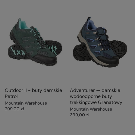
Outdoor II - buty damskie
Adventurer — damskie
Petrol
wodoodporne buty
trekkingowe Granatowy
Mountain Warehouse
299,00 zł
Mountain Warehouse
339,00 zł