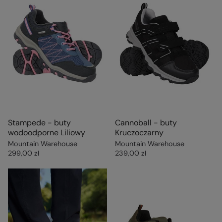
Stampede - buty
Cannoball - buty
wodoodporne Liliowy
Kruczoczarny
Mountain Warehouse
Mountain Warehouse
299,00 zł
239,00 zł