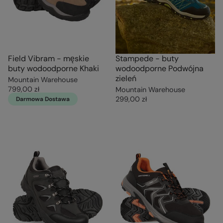
Field Vibram - męskie
Stampede - buty
buty wodoodporne Khaki
wodoodporne Podwójna
zieleń
Mountain Warehouse
799,00 zł
Mountain Warehouse
299,00 zł
Darmowa Dostawa