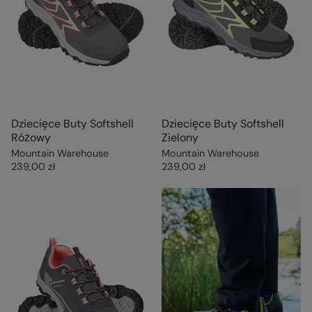
Dziecięce Buty Softshell
Dziecięce Buty Softshell
Różowy
Zielony
Mountain Warehouse
Mountain Warehouse
239,00 zł
239,00 zł