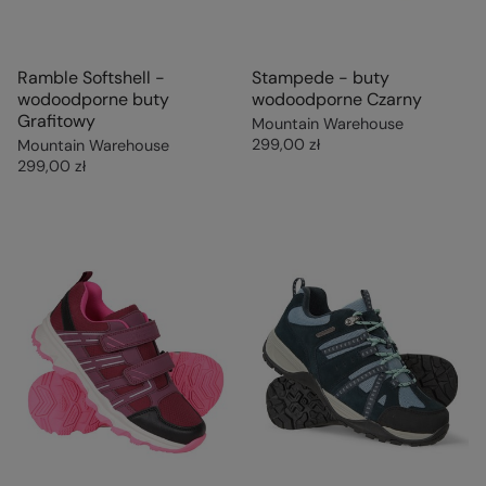
Ramble Softshell -
Stampede - buty
wodoodporne buty
wodoodporne Czarny
Grafitowy
Mountain Warehouse
299,00 zł
Mountain Warehouse
299,00 zł