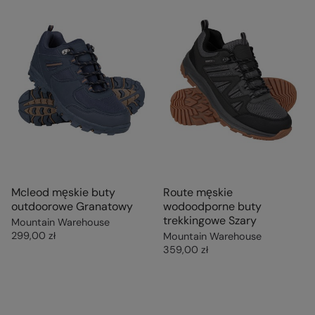
Mcleod męskie buty
Route męskie
outdoorowe Granatowy
wodoodporne buty
trekkingowe Szary
Mountain Warehouse
299,00 zł
Mountain Warehouse
359,00 zł