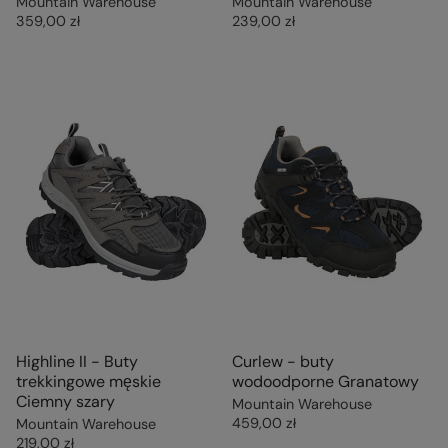
Mountain Warehouse
Mountain Warehouse
359,00 zł
239,00 zł
Highline II - Buty
Curlew - buty
trekkingowe męskie
wodoodporne Granatowy
Ciemny szary
Mountain Warehouse
459,00 zł
Mountain Warehouse
219,00 zł