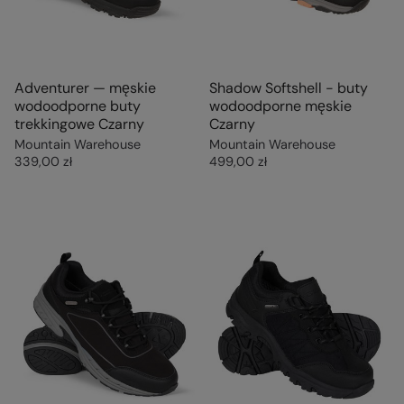
Adventurer — męskie
Shadow Softshell - buty
wodoodporne buty
wodoodporne męskie
trekkingowe Czarny
Czarny
Mountain Warehouse
Mountain Warehouse
339,00 zł
499,00 zł