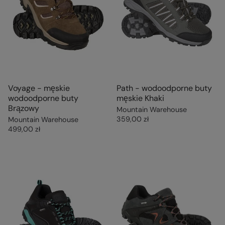
Voyage - męskie
Path - wodoodporne buty
wodoodporne buty
męskie Khaki
Brązowy
Mountain Warehouse
359,00 zł
Mountain Warehouse
499,00 zł