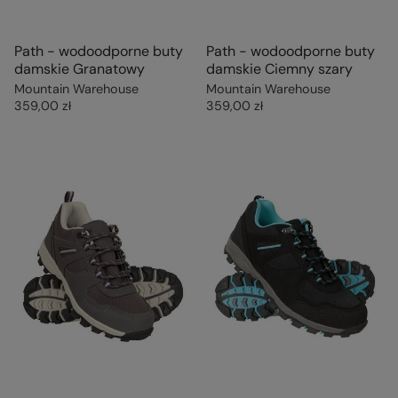
Path - wodoodporne buty
Path - wodoodporne buty
damskie Granatowy
damskie Ciemny szary
Mountain Warehouse
Mountain Warehouse
359,00 zł
359,00 zł