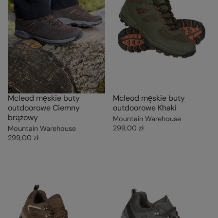
Mcleod męskie buty
Mcleod męskie buty
outdoorowe Ciemny
outdoorowe Khaki
brązowy
Mountain Warehouse
299,00 zł
Mountain Warehouse
299,00 zł