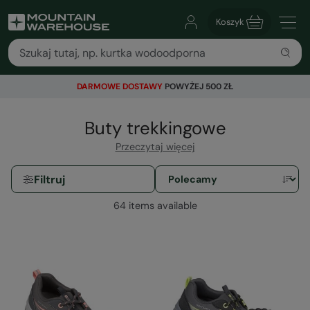
Koszyk
DARMOWE DOSTAWY
POWYŻEJ 500 ZŁ
Buty trekkingowe
Przeczytaj więcej
Filtruj
64 items available