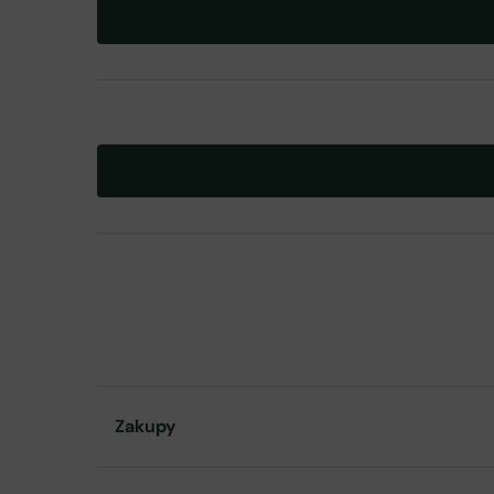
Zakupy