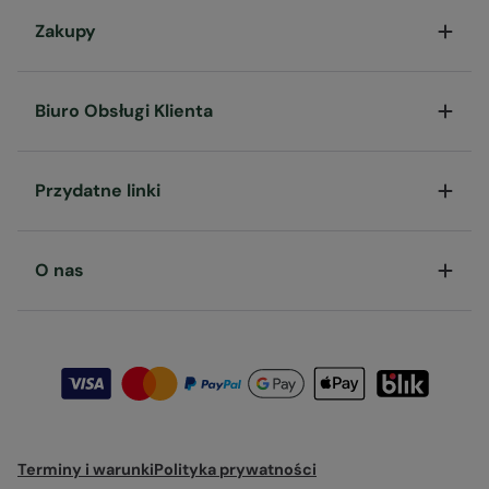
Zakupy
Biuro Obsługi Klienta
Przydatne linki
O nas
Terminy i warunki
Polityka prywatności