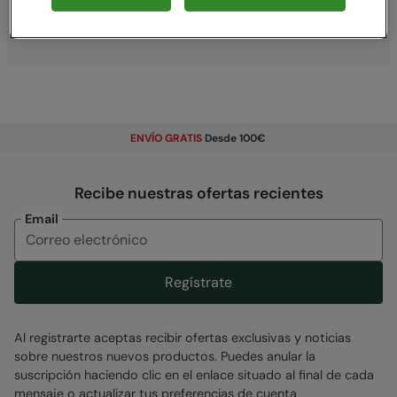
Ver el seguimiento del pedido
ENVÍO GRATIS
Desde 100€
Recibe nuestras ofertas recientes
Email
Regístrate
Al registrarte aceptas recibir ofertas exclusivas y noticias
sobre nuestros nuevos productos. Puedes anular la
suscripción haciendo clic en el enlace situado al final de cada
mensaje o actualizar tus preferencias de cuenta