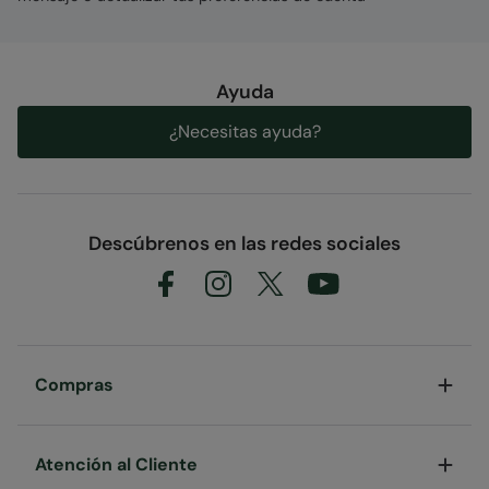
Ayuda
¿Necesitas ayuda?
Descúbrenos en las redes sociales
Compras
Atención al Cliente