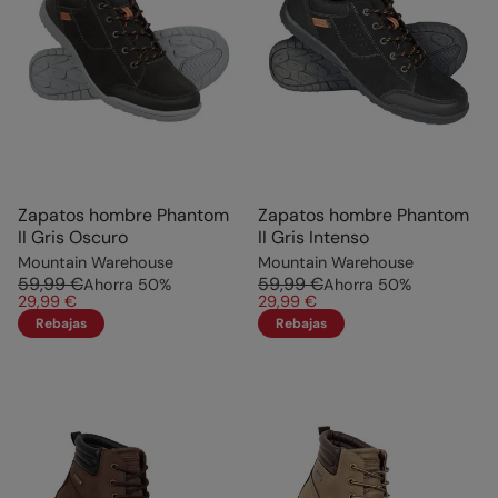
Zapatos hombre Phantom
Zapatos hombre Phantom
II Gris Oscuro
II Gris Intenso
Mountain Warehouse
Mountain Warehouse
59,99 €
59,99 €
Ahorra
50
%
Ahorra
50
%
29,99 €
29,99 €
Rebajas
Rebajas