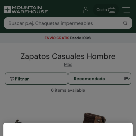
Cesta
ENVÍO GRATIS
Desde 100€
Zapatos Casuales Hombre
Más
Filtrar
6 items available