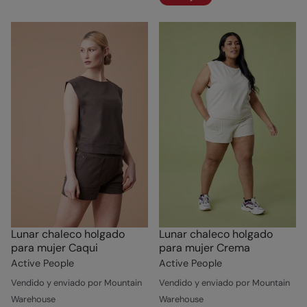
Lunar chaleco holgado
Lunar chaleco holgado
para mujer Caqui
para mujer Crema
Active People
Active People
Vendido y enviado por Mountain
Vendido y enviado por Mountain
Warehouse
Warehouse