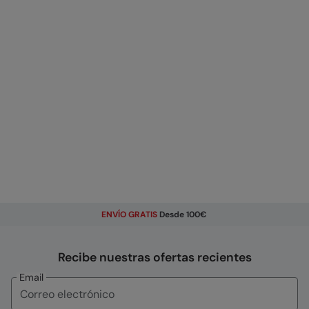
ENVÍO GRATIS
Desde 100€
Recibe nuestras ofertas recientes
Email