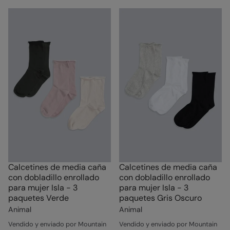
Calcetines de media caña
Calcetines de media caña
con dobladillo enrollado
con dobladillo enrollado
para mujer Isla - 3
para mujer Isla - 3
paquetes Verde
paquetes Gris Oscuro
Animal
Animal
Vendido y enviado por Mountain
Vendido y enviado por Mountain