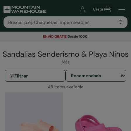
Cesta
ENVÍO GRATIS
Desde 100€
Sandalias Senderismo & Playa Niños
Más
Filtrar
48 items available