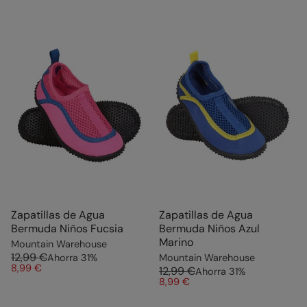
Zapatillas de Agua
Zapatillas de Agua
Bermuda Niños Fucsia
Bermuda Niños Azul
Marino
Mountain Warehouse
12,99 €
Ahorra
31
%
Mountain Warehouse
8,99 €
12,99 €
Ahorra
31
%
8,99 €