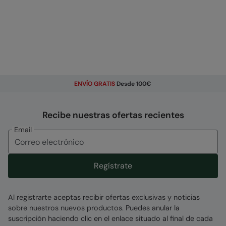
ENVÍO GRATIS
Desde 100€
Recibe nuestras ofertas recientes
Email
Regístrate
Al registrarte aceptas recibir ofertas exclusivas y noticias
sobre nuestros nuevos productos. Puedes anular la
suscripción haciendo clic en el enlace situado al final de cada