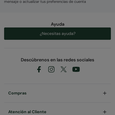
mensaje o actualizar tus preferencias de cuenta
Ayuda
¿Necesitas ayuda?
Descúbrenos en las redes sociales
Compras
Atención al Cliente