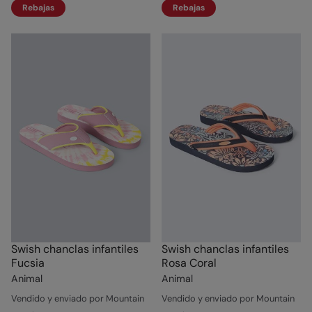
Rebajas
Rebajas
Swish chanclas infantiles
Swish chanclas infantiles
Fucsia
Rosa Coral
Animal
Animal
Vendido y enviado por Mountain
Vendido y enviado por Mountain