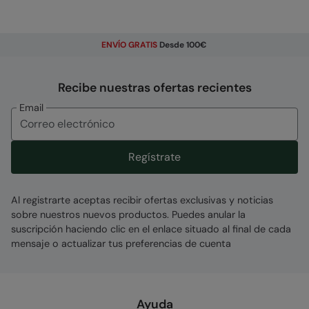
ENVÍO GRATIS
Desde 100€
Recibe nuestras ofertas recientes
Email
Regístrate
Al registrarte aceptas recibir ofertas exclusivas y noticias
sobre nuestros nuevos productos. Puedes anular la
suscripción haciendo clic en el enlace situado al final de cada
mensaje o actualizar tus preferencias de cuenta
Ayuda