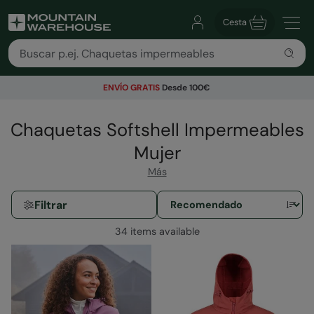
Cesta
ENVÍO GRATIS
Desde 100€
Chaquetas Softshell Impermeables
Mujer
Más
Filtrar
34 items available