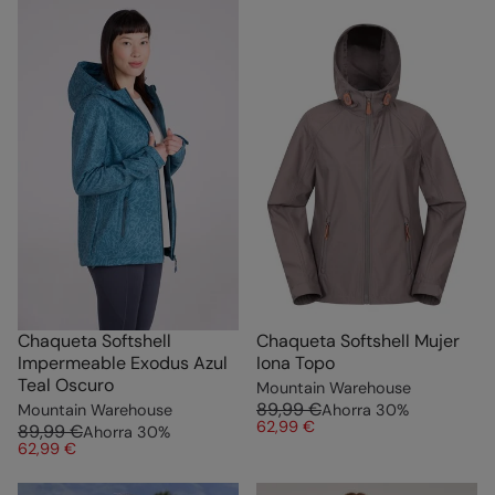
Chaqueta Softshell
Chaqueta Softshell Mujer
Impermeable Exodus Azul
Iona Topo
Teal Oscuro
Mountain Warehouse
89,99 €
Mountain Warehouse
Ahorra
30
%
62,99 €
89,99 €
Ahorra
30
%
62,99 €