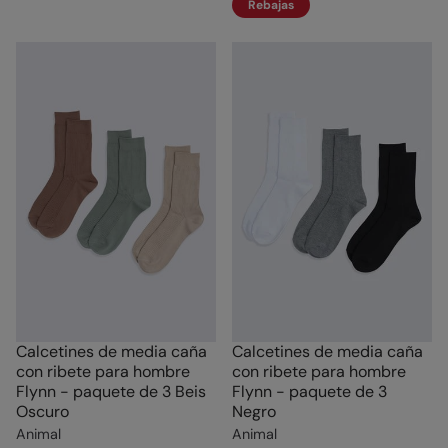
Rebajas
Calcetines de media caña
Calcetines de media caña
con ribete para hombre
con ribete para hombre
Flynn - paquete de 3 Beis
Flynn - paquete de 3
Oscuro
Negro
Animal
Animal