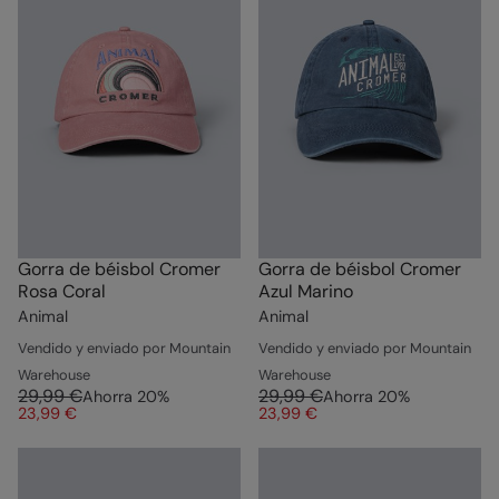
Gorra de béisbol Cromer
Gorra de béisbol Cromer
Rosa Coral
Azul Marino
Animal
Animal
Vendido y enviado por Mountain
Vendido y enviado por Mountain
Warehouse
Warehouse
29,99 €
29,99 €
Ahorra
20
%
Ahorra
20
%
23,99 €
23,99 €