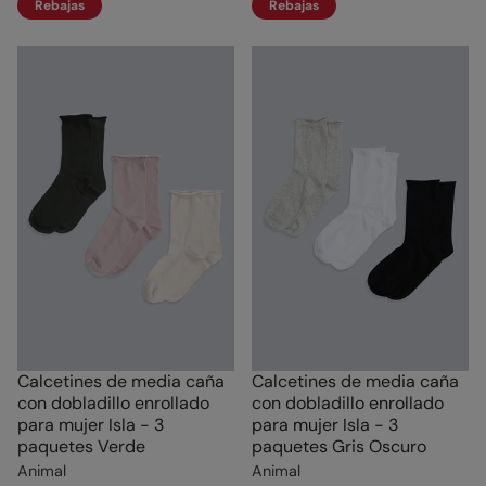
Rebajas
Rebajas
Calcetines de media caña
Calcetines de media caña
con dobladillo enrollado
con dobladillo enrollado
para mujer Isla - 3
para mujer Isla - 3
paquetes Verde
paquetes Gris Oscuro
Animal
Animal