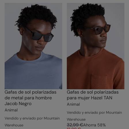
Gafas de sol polarizadas
Gafas de sol polarizadas
de metal para hombre
para mujer Hazel TAN
Jacob Negro
Animal
Animal
Vendido y enviado por Mountain
Vendido y enviado por Mountain
Warehouse
32,99 €
Ahorra
58
%
Warehouse