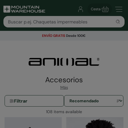
Cesta
ENVÍO GRATIS
Desde 100€
Accesorios
Más
Filtrar
108 items available