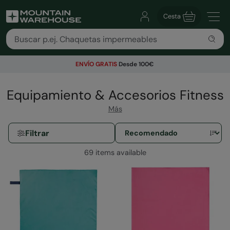
Cesta
ENVÍO GRATIS
Desde 100€
Equipamiento & Accesorios Fitness
Más
Filtrar
69 items available