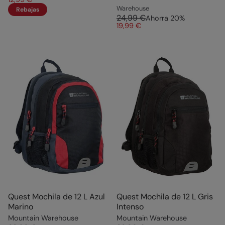
Warehouse
Rebajas
24,99 €
Ahorra
20
%
19,99 €
Quest Mochila de 12 L Azul
Quest Mochila de 12 L Gris
Marino
Intenso
Mountain Warehouse
Mountain Warehouse