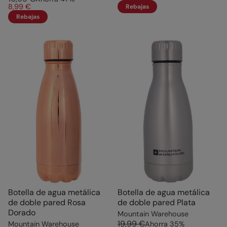
8,99 €
Rebajas
Rebajas
Botella de agua metálica
Botella de agua metálica
de doble pared Rosa
de doble pared Plata
Dorado
Mountain Warehouse
19,99 €
Mountain Warehouse
Ahorra
35
%