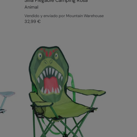
Silla Plegable Camping Rosa
Animal
Vendido y enviado por Mountain Warehouse
32,99 €