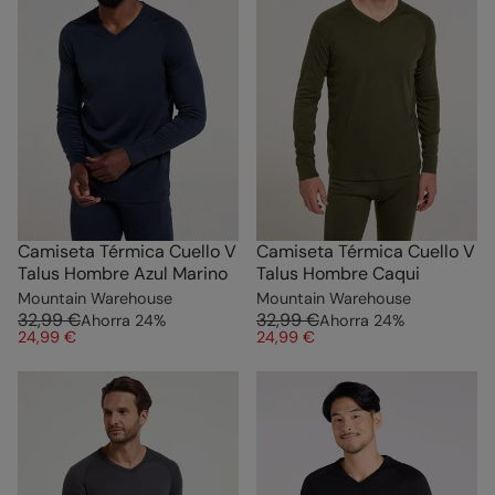
Camiseta Térmica Cuello V
Camiseta Térmica Cuello V
Talus Hombre Azul Marino
Talus Hombre Caqui
Mountain Warehouse
Mountain Warehouse
32,99 €
32,99 €
Ahorra
24
%
Ahorra
24
%
24,99 €
24,99 €