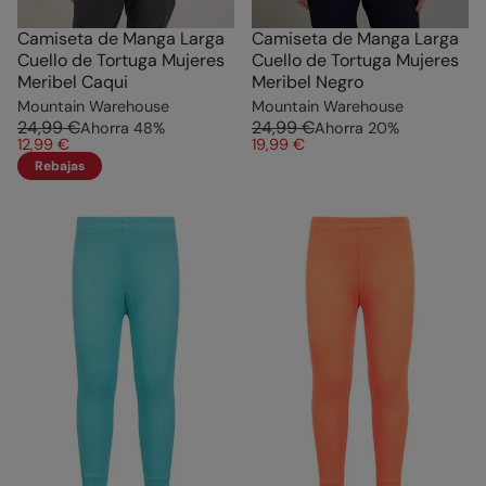
Camiseta de Manga Larga
Camiseta de Manga Larga
Cuello de Tortuga Mujeres
Cuello de Tortuga Mujeres
Meribel Caqui
Meribel Negro
Mountain Warehouse
Mountain Warehouse
24,99 €
24,99 €
Ahorra
48
%
Ahorra
20
%
12,99 €
19,99 €
Rebajas