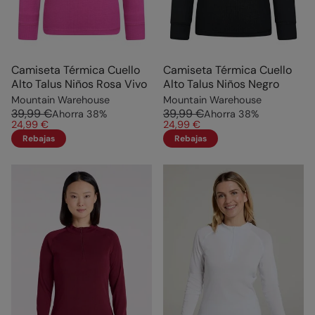
Camiseta Térmica Cuello
Camiseta Térmica Cuello
Alto Talus Niños Rosa Vivo
Alto Talus Niños Negro
Mountain Warehouse
Mountain Warehouse
39,99 €
39,99 €
Ahorra
38
%
Ahorra
38
%
24,99 €
24,99 €
Rebajas
Rebajas