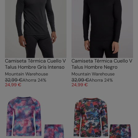
Camiseta Térmica Cuello V
Camiseta Térmica Cuello V
Talus Hombre Gris Intenso
Talus Hombre Negro
Mountain Warehouse
Mountain Warehouse
32,99 €
32,99 €
Ahorra
24
%
Ahorra
24
%
24,99 €
24,99 €