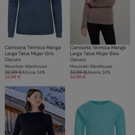
Camiseta Térmica Manga
Camiseta Térmica Manga
Larga Talus Mujer Gris
Larga Talus Mujer Beis
Oscuro
Oscuro
Mountain Warehouse
Mountain Warehouse
32,99 €
32,99 €
Ahorra
24
%
Ahorra
24
%
24,99 €
24,99 €