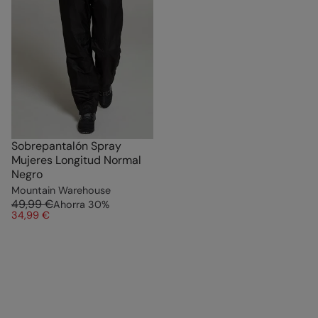
Sobrepantalón Spray
Mujeres Longitud Normal
Negro
Mountain Warehouse
49,99 €
Ahorra
30
%
34,99 €