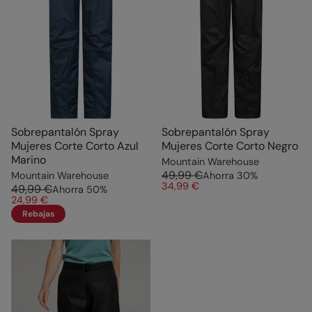
Sobrepantalón Spray
Sobrepantalón Spray
Mujeres Corte Corto Azul
Mujeres Corte Corto Negro
Marino
Mountain Warehouse
49,99 €
Mountain Warehouse
Ahorra
30
%
34,99 €
49,99 €
Ahorra
50
%
24,99 €
Rebajas