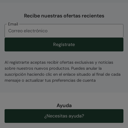
Recibe nuestras ofertas recientes
Email
Regístrate
Al registrarte aceptas recibir ofertas exclusivas y noticias
sobre nuestros nuevos productos. Puedes anular la
suscripción haciendo clic en el enlace situado al final de cada
mensaje o actualizar tus preferencias de cuenta
Ayuda
¿Necesitas ayuda?