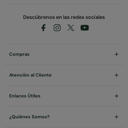
Descúbrenos en las redes sociales
Compras
Atención al Cliente
Enlaces Útiles
¿Quiénes Somos?