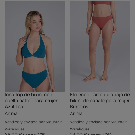
Iona top de bikini con
Florence parte de abajo de
cuello halter para mujer
bikini de canalé para mujer
Azul Teal
Burdeos
Animal
Animal
Vendido y enviado por Mountain
Vendido y enviado por Mountain
Warehouse
Warehouse
36,99 €
24,99 €