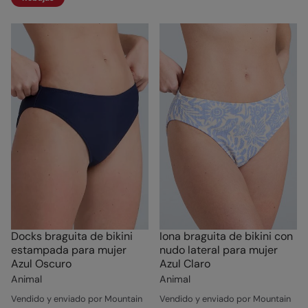
Docks braguita de bikini
Iona braguita de bikini con
estampada para mujer
nudo lateral para mujer
Azul Oscuro
Azul Claro
Animal
Animal
Vendido y enviado por Mountain
Vendido y enviado por Mountain