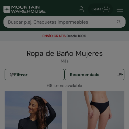
Cesta
ENVÍO GRATIS
Desde 100€
Ropa de Baño Mujeres
Más
Filtrar
66 items available